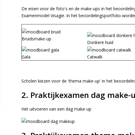
De eisen voor de foto's en de make-ups in het beoordelin
Examenmodel Visagie. In het beoordelingsportfolio worde
Bruidsmake-up
Donkere huid
Gala
Catwalk
Scholen kiezen voor de 'thema make-up' in het beoordelin
2. Praktijkexamen dag make-
Het uitvoeren van een dag make-up