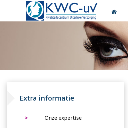
Extra informatie
>
Onze expertise