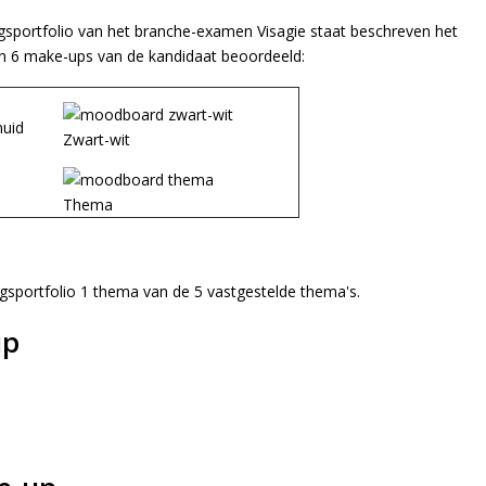
gsportfolio van het branche-examen Visagie staat beschreven het
n 6 make-ups van de kandidaat beoordeeld:
Zwart-wit
Thema
gsportfolio 1 thema van de 5 vastgestelde thema's.
up